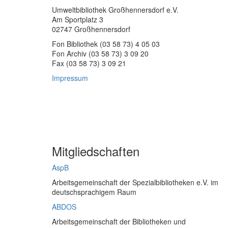
Umweltbibliothek Großhennersdorf e.V.
Am Sportplatz 3
02747 Großhennersdorf
Fon Bibliothek (03 58 73) 4 05 03
Fon Archiv (03 58 73) 3 09 20
Fax (03 58 73) 3 09 21
Impressum
Mitgliedschaften
AspB
Arbeitsgemeinschaft der Spezialbibliotheken e.V. im
deutschsprachigem Raum
ABDOS
Arbeitsgemeinschaft der Bibliotheken und