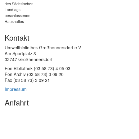
des Sächsischen
Landtags
beschlossenen
Haushaltes
Kontakt
Umweltbibliothek Großhennersdorf e.V.
Am Sportplatz 3
02747 Großhennersdorf
Fon Bibliothek (03 58 73) 4 05 03
Fon Archiv (03 58 73) 3 09 20
Fax (03 58 73) 3 09 21
Impressum
Anfahrt