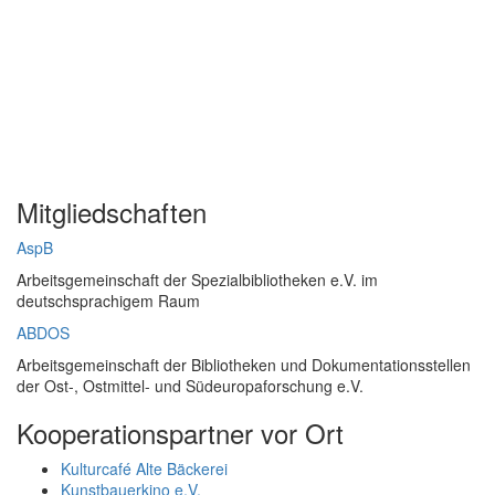
Mitgliedschaften
AspB
Arbeitsgemeinschaft der Spezialbibliotheken e.V. im
deutschsprachigem Raum
ABDOS
Arbeitsgemeinschaft der Bibliotheken und Dokumentationsstellen
der Ost-, Ostmittel- und Südeuropaforschung e.V.
Kooperationspartner vor Ort
Kulturcafé Alte Bäckerei
Kunstbauerkino e.V.