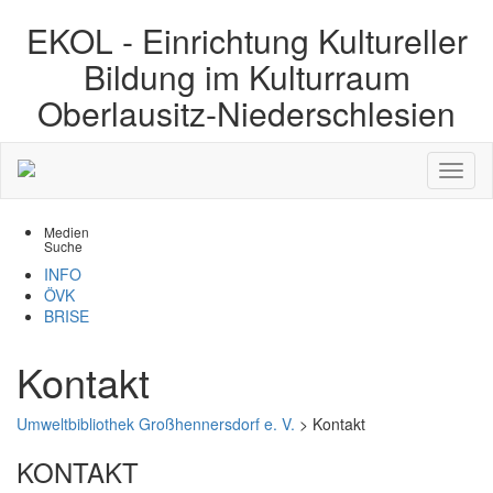
EKOL -
Einrichtung Kultureller
Bildung im Kulturraum
Oberlausitz-Niederschlesien
Medien
Suche
INFO
ÖVK
BRISE
Kontakt
Umweltbibliothek Großhennersdorf e. V.
>
Kontakt
KONTAKT