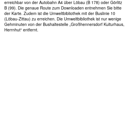
erreichbar von der Autobahn A4 über Löbau (B 178) oder Görlitz
B (99). Die genaue Route zum Downloaden entnehmen Sie bitte
der Karte. Zudem ist die Umweltbibliothek mit der Buslinie 10
(Löbau-Zittau) zu erreichen. Die Umweltbibliothek ist nur wenige
Gehminuten von der Bushaltestelle „Großhennersdorf Kulturhaus,
Herrnhut“ entfernt.