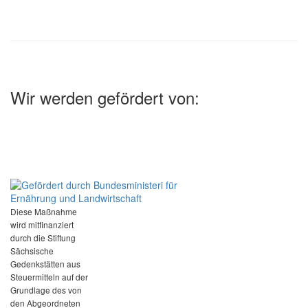
Wir werden gefördert von:
Diese Maßnahme
wird mitfinanziert
durch die Stiftung
Sächsische
Gedenkstätten aus
Steuermitteln auf der
Grundlage des von
den Abgeordneten