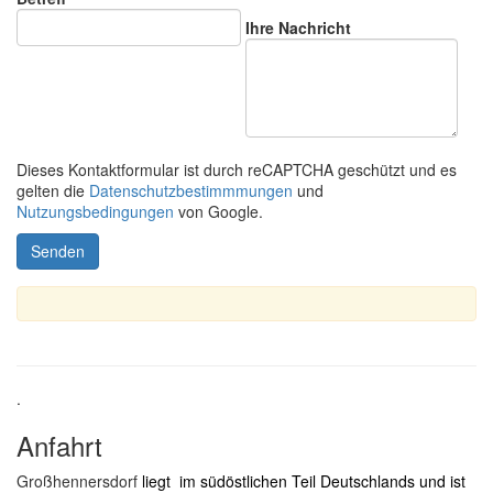
Ihre Nachricht
Dieses Kontaktformular ist durch reCAPTCHA geschützt und es
gelten die
Datenschutzbestimmmungen
und
Nutzungsbedingungen
von Google.
.
Anfahrt
Großhennersdorf
liegt im südöstlichen Teil Deutschlands und ist