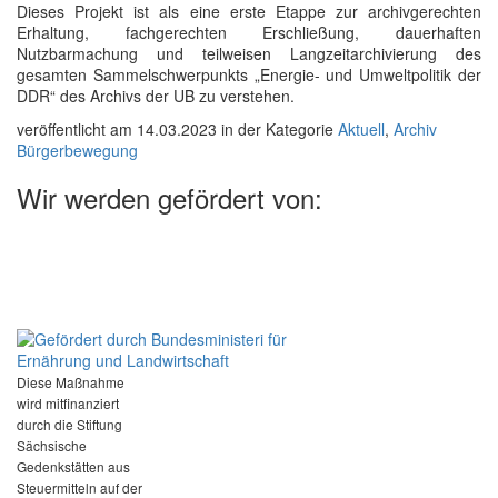
Dieses Projekt ist als eine erste Etappe zur archivgerechten
Erhaltung, fachgerechten Erschließung, dauerhaften
Nutzbarmachung und teilweisen Langzeitarchivierung des
gesamten Sammelschwerpunkts „Energie- und Umweltpolitik der
DDR“ des Archivs der UB
zu verstehen.
veröffentlicht am 14.03.2023 in der Kategorie
Aktuell
,
Archiv
Bürgerbewegung
Wir werden gefördert von:
Diese Maßnahme
wird mitfinanziert
durch die Stiftung
Sächsische
Gedenkstätten aus
Steuermitteln auf der