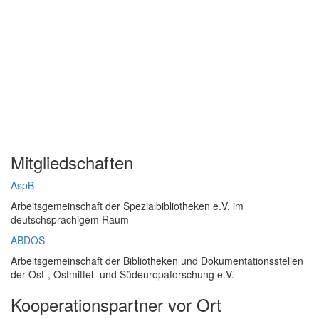
Mitgliedschaften
AspB
Arbeitsgemeinschaft der Spezialbibliotheken e.V. im
deutschsprachigem Raum
ABDOS
Arbeitsgemeinschaft der Bibliotheken und Dokumentationsstellen
der Ost-, Ostmittel- und Südeuropaforschung e.V.
Kooperationspartner vor Ort