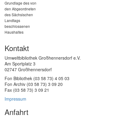
Grundlage des von
den Abgeordneten
des Sächsischen
Landtags
beschlossenen
Haushaltes
Kontakt
Umweltbibliothek Großhennersdorf e.V.
Am Sportplatz 3
02747 Großhennersdorf
Fon Bibliothek (03 58 73) 4 05 03
Fon Archiv (03 58 73) 3 09 20
Fax (03 58 73) 3 09 21
Impressum
Anfahrt