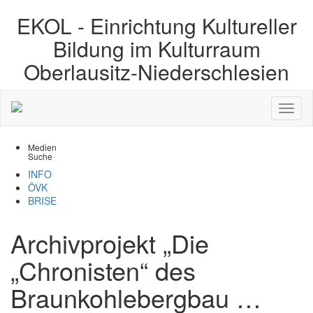
EKOL -
Einrichtung Kultureller
Bildung im Kulturraum
Oberlausitz-Niederschlesien
Medien
Suche
INFO
ÖVK
BRISE
Archivprojekt „Die
„Chronisten“ des
Braunkohlebergbau …