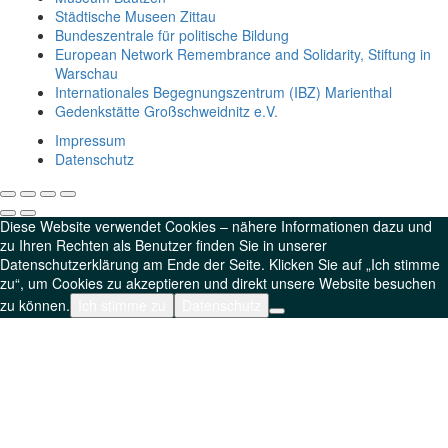
Städtische Museen Zittau
Bundeszentrale für politische Bildung
European Network Remembrance and Solidarity, Stiftung in
Warschau
Internationales Begegnungszentrum (IBZ) Marienthal
Gedenkstätte Großschweidnitz e.V.
Impressum
Datenschutz
Diese Website verwendet Cookies – nähere Informationen dazu und
zu Ihren Rechten als Benutzer finden Sie in unserer
Datenschutzerklärung am Ende der Seite. Klicken Sie auf „Ich stimme
zu“, um Cookies zu akzeptieren und direkt unsere Website besuchen
zu können.
Ich stimme zu
Datenschutz