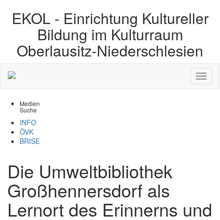
EKOL -
Einrichtung Kultureller
Bildung im Kulturraum
Oberlausitz-Niederschlesien
Medien
Suche
INFO
ÖVK
BRISE
Die Umweltbibliothek
Großhennersdorf als
Lernort des Erinnerns und