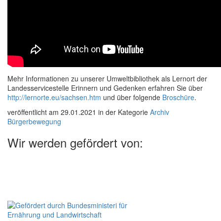
Mehr Informationen zu unserer Umweltbibliothek als Lernort der
Landesservicestelle Erinnern und Gedenken erfahren Sie über
http://lernorte.eu/sachsen.htm
und über folgende
Broschüre
.
veröffentlicht am 29.01.2021 in der Kategorie
Archiv
Bürgerbewegung
Wir werden gefördert von: