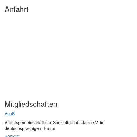
Anfahrt
Mitgliedschaften
AspB
Arbeitsgemeinschaft der Spezialbibliotheken e.V. im
deutschsprachigem Raum