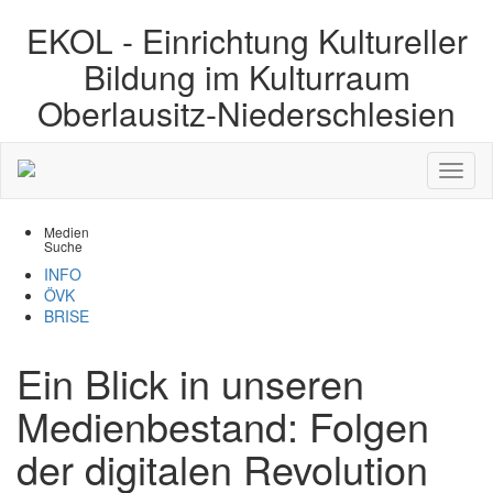
EKOL -
Einrichtung Kultureller
Bildung im Kulturraum
Oberlausitz-Niederschlesien
Medien
Suche
INFO
ÖVK
BRISE
Ein Blick in unseren
Medienbestand: Folgen
der digitalen Revolution