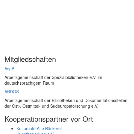
Mitgliedschaften
AspB
Arbeitsgemeinschaft der Spezialbibliotheken e.V. im
deutschsprachigem Raum
ABDOS
Arbeitsgemeinschaft der Bibliotheken und Dokumentationsstellen
der Ost-, Ostmittel- und Südeuropaforschung e.V.
Kooperationspartner vor Ort
Kulturcafé Alte Bäckerei