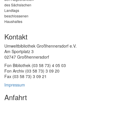
des Sächsischen
Landtags
beschlossenen
Haushaltes
Kontakt
Umweltbibliothek Großhennersdorf e.V.
Am Sportplatz 3
02747 Großhennersdorf
Fon Bibliothek (03 58 73) 4 05 03
Fon Archiv (03 58 73) 3 09 20
Fax (03 58 73) 3 09 21
Impressum
Anfahrt