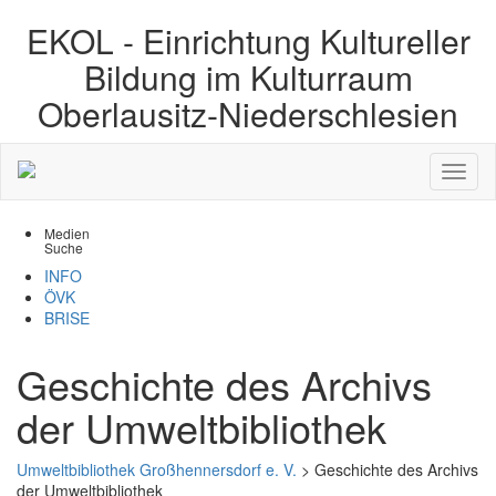
EKOL -
Einrichtung Kultureller
Bildung im Kulturraum
Oberlausitz-Niederschlesien
Medien
Suche
INFO
ÖVK
BRISE
Geschichte des Archivs
der Umweltbibliothek
Umweltbibliothek Großhennersdorf e. V.
>
Geschichte des Archivs
der Umweltbibliothek