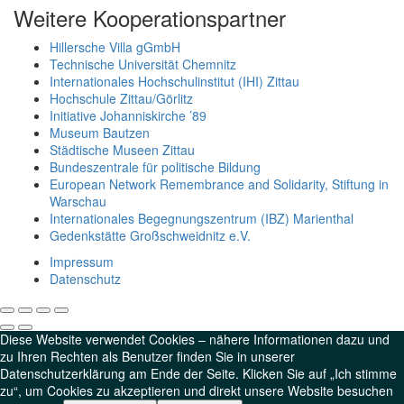
Weitere Kooperationspartner
Hillersche Villa gGmbH
Technische Universität Chemnitz
Internationales Hochschulinstitut (IHI) Zittau
Hochschule Zittau/Görlitz
Initiative Johanniskirche ’89
Museum Bautzen
Städtische Museen Zittau
Bundeszentrale für politische Bildung
European Network Remembrance and Solidarity, Stiftung in
Warschau
Internationales Begegnungszentrum (IBZ) Marienthal
Gedenkstätte Großschweidnitz e.V.
Impressum
Datenschutz
Diese Website verwendet Cookies – nähere Informationen dazu und
zu Ihren Rechten als Benutzer finden Sie in unserer
Datenschutzerklärung am Ende der Seite. Klicken Sie auf „Ich stimme
zu“, um Cookies zu akzeptieren und direkt unsere Website besuchen