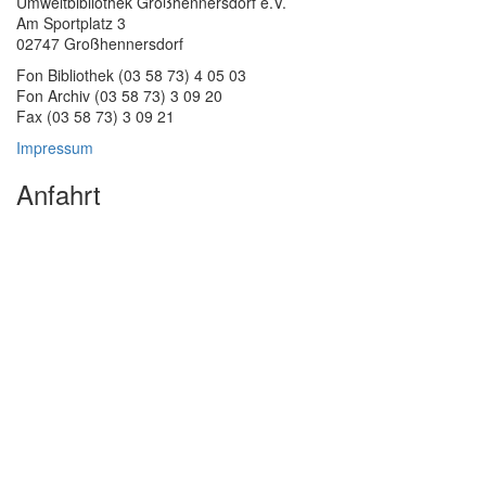
Umweltbibliothek Großhennersdorf e.V.
Am Sportplatz 3
02747 Großhennersdorf
Fon Bibliothek (03 58 73) 4 05 03
Fon Archiv (03 58 73) 3 09 20
Fax (03 58 73) 3 09 21
Impressum
Anfahrt