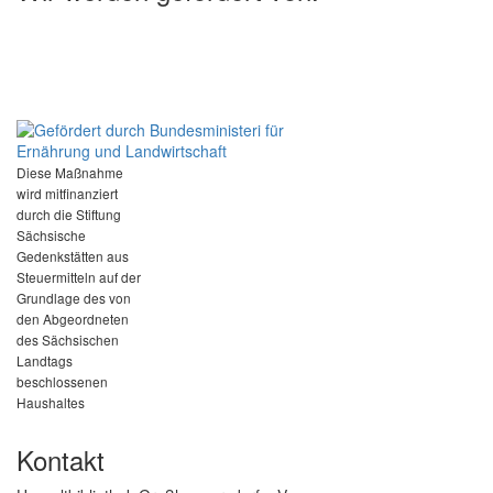
Diese Maßnahme
wird mitfinanziert
durch die Stiftung
Sächsische
Gedenkstätten aus
Steuermitteln auf der
Grundlage des von
den Abgeordneten
des Sächsischen
Landtags
beschlossenen
Haushaltes
Kontakt