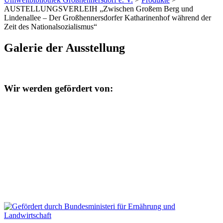
AUSTELLUNGSVERLEIH „Zwischen Großem Berg und
Lindenallee – Der Großhennersdorfer Katharinenhof während der
Zeit des Nationalsozialismus“
Galerie der Ausstellung
Wir werden gefördert von: