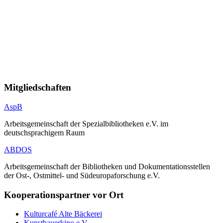
Mitgliedschaften
AspB
Arbeitsgemeinschaft der Spezialbibliotheken e.V. im
deutschsprachigem Raum
ABDOS
Arbeitsgemeinschaft der Bibliotheken und Dokumentationsstellen
der Ost-, Ostmittel- und Südeuropaforschung e.V.
Kooperationspartner vor Ort
Kulturcafé Alte Bäckerei
Kunstbauerkino e.V.