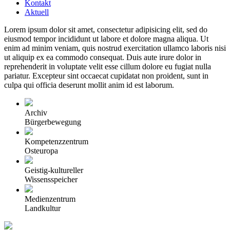
Kontakt
Aktuell
Lorem ipsum dolor sit amet, consectetur adipisicing elit, sed do
eiusmod tempor incididunt ut labore et dolore magna aliqua. Ut
enim ad minim veniam, quis nostrud exercitation ullamco laboris nisi
ut aliquip ex ea commodo consequat. Duis aute irure dolor in
reprehenderit in voluptate velit esse cillum dolore eu fugiat nulla
pariatur. Excepteur sint occaecat cupidatat non proident, sunt in
culpa qui officia deserunt mollit anim id est laborum.
Archiv
Bürgerbewegung
Kompetenzzentrum
Osteuropa
Geistig-kultureller
Wissensspeicher
Medienzentrum
Landkultur