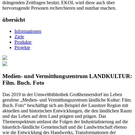
drängenden Zeitfragen besitzt. EKOL wird diese auch über
hervorragende Personen recherchieren und nutzbar machen.
übersicht
Informationen
Ziele
Produkte
Projekte
Medien- und Vermittlungszentrum LANDKULTUR:
Film. Buch. Foto
Das 2019 in der Umweltbibliothek Großhennersdorf ins Leben
gerufene „Medien- und Vermittlungszentrum ländliche Kultur: Film.
Buch. Foto“ beschäftigt sich am Beispiel der Lausitzer Region mit
aktuellen und historischen Entwicklungen, die den ländlichen Raum
und das Leben auf dem Land prägten und prägen. Das
Themenspektrum umfasst die Folgen der Industrialisierung auf die
bäuerlich-/ländliche Gemeinschaft und die Landwirtschaft ebenso
wie die Entwicklung des Handwerks, Transformationen der