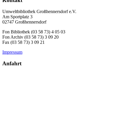
Kontakt
Umweltbibliothek Großhennersdorf e.V.
Am Sportplatz 3
02747 Großhennersdorf
Fon Bibliothek (03 58 73) 4 05 03
Fon Archiv (03 58 73) 3 09 20
Fax (03 58 73) 3 09 21
Impressum
Anfahrt