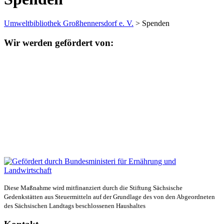
Umweltbibliothek Großhennersdorf e. V.
>
Spenden
Wir werden gefördert von:
Diese Maßnahme wird mitfinanziert durch die Stiftung Sächsische
Gedenkstätten aus Steuermitteln auf der Grundlage des von den Abgeordneten
des Sächsischen Landtags beschlossenen Haushaltes