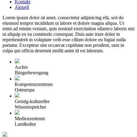
Kontakt
Aktuell
Lorem ipsum dolor sit amet, consectetur adipisicing elit, sed do
eiusmod tempor incididunt ut labore et dolore magna aliqua. Ut
enim ad minim veniam, quis nostrud exercitation ullamco laboris nisi
ut aliquip ex ea commodo consequat. Duis aute irure dolor in
reprehenderit in voluptate velit esse cillum dolore eu fugiat nulla
pariatur. Excepteur sint occaecat cupidatat non proident, sunt in
culpa qui officia deserunt mollit anim id est laborum.
Archiv
Bürgerbewegung
Kompetenzzentrum
Osteuropa
Geistig-kultureller
Wissensspeicher
Medienzentrum
Landkultur