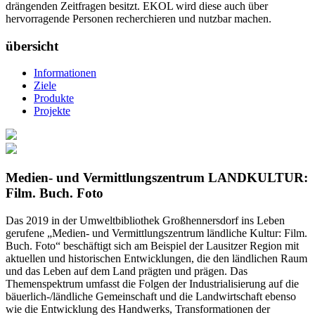
drängenden Zeitfragen besitzt. EKOL wird diese auch über
hervorragende Personen recherchieren und nutzbar machen.
übersicht
Informationen
Ziele
Produkte
Projekte
Medien- und Vermittlungszentrum LANDKULTUR:
Film. Buch. Foto
Das 2019 in der Umweltbibliothek Großhennersdorf ins Leben
gerufene „Medien- und Vermittlungszentrum ländliche Kultur: Film.
Buch. Foto“ beschäftigt sich am Beispiel der Lausitzer Region mit
aktuellen und historischen Entwicklungen, die den ländlichen Raum
und das Leben auf dem Land prägten und prägen. Das
Themenspektrum umfasst die Folgen der Industrialisierung auf die
bäuerlich-/ländliche Gemeinschaft und die Landwirtschaft ebenso
wie die Entwicklung des Handwerks, Transformationen der