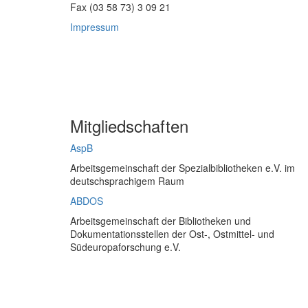
Fax (03 58 73) 3 09 21
Impressum
Mitgliedschaften
AspB
Arbeitsgemeinschaft der Spezialbibliotheken e.V. im
deutschsprachigem Raum
ABDOS
Arbeitsgemeinschaft der Bibliotheken und
Dokumentationsstellen der Ost-, Ostmittel- und
Südeuropaforschung e.V.