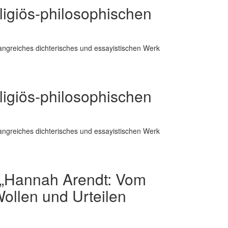
ligiös-philosophischen
fangreiches dichterisches und essayistischen Werk
ligiös-philosophischen
fangreiches dichterisches und essayistischen Werk
„Hannah Arendt: Vom
ollen und Urteilen