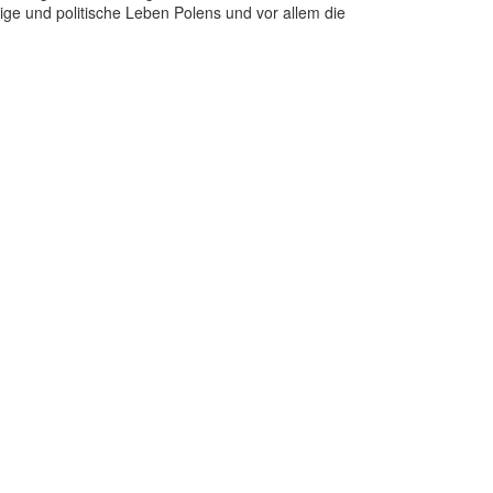
ige und politische Leben Polens und vor allem die