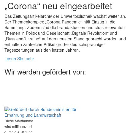
„Corona“ neu eingearbeitet
Das Zeitungsartikelarchiv der Umweltbibliothek wächst weiter an.
Der Themenkomplex „Corona Pandemie“ hält Einzug in die
Sammlung. Zudem sind die brandaktuellen und stets relevanten
Themen in Politik und Gesellschaft „Digitale Revolution“ und
„Russland/Ukraine“ auf den neusten Stand gebracht worden und
enthalten zahlreiche Artikel großer deutschsprachiger
Tageszeitungen aus den letzten Jahren.
Lesen Sie mehr
Wir werden gefördert von:
Diese Maßnahme
wird mitfinanziert
durch die Stiftung