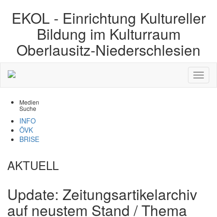
EKOL -
Einrichtung Kultureller
Bildung im Kulturraum
Oberlausitz-Niederschlesien
Medien
Suche
INFO
ÖVK
BRISE
AKTUELL
Update: Zeitungsartikelarchiv
auf neustem Stand / Thema