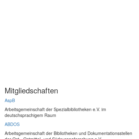
Mitgliedschaften
AspB
Arbeitsgemeinschaft der Spezialbibliotheken e.V. im
deutschsprachigem Raum
ABDOS
Arbeitsgemeinschaft der Bibliotheken und Dokumentationsstellen