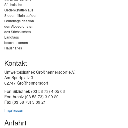
Sächsische
Gedenkstätten aus
Steuermitteln auf der
Grundlage des von
den Abgeordneten
des Sächsischen
Landtags
beschlossenen
Haushaltes
Kontakt
Umweltbibliothek Großhennersdorf e.V.
Am Sportplatz 3
02747 Großhennersdorf
Fon Bibliothek (03 58 73) 4 05 03
Fon Archiv (03 58 73) 3 09 20
Fax (03 58 73) 3 09 21
Impressum
Anfahrt