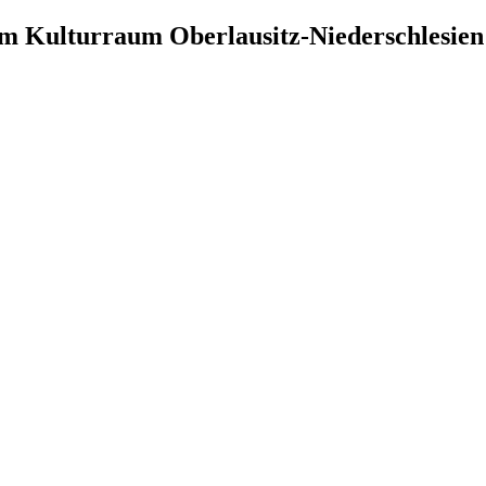
im Kulturraum Oberlausitz-Niederschlesien