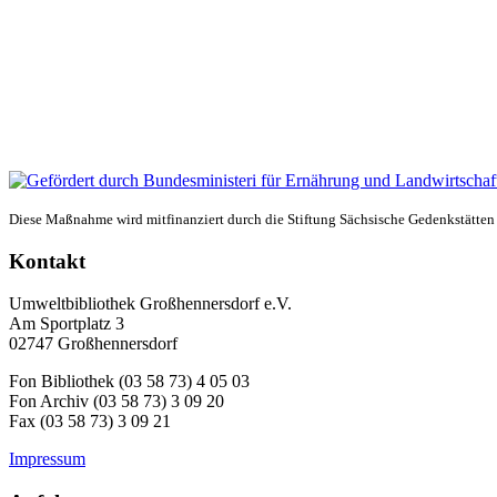
Diese Maßnahme wird mitfinanziert durch die Stiftung Sächsische Gedenkstätten
Kontakt
Umweltbibliothek Großhennersdorf e.V.
Am Sportplatz 3
02747 Großhennersdorf
Fon Bibliothek (03 58 73) 4 05 03
Fon Archiv (03 58 73) 3 09 20
Fax (03 58 73) 3 09 21
Impressum