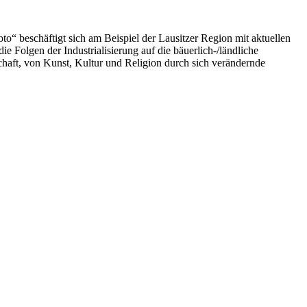
“ beschäftigt sich am Beispiel der Lausitzer Region mit aktuellen
Folgen der Industrialisierung auf die bäuerlich-/ländliche
haft, von Kunst, Kultur und Religion durch sich verändernde