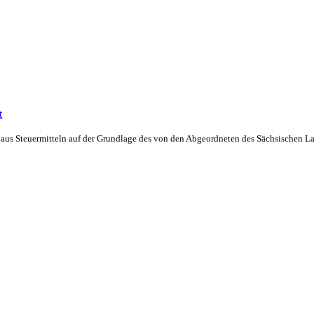
 aus Steuermitteln auf der Grundlage des von den Abgeordneten des Sächsischen L