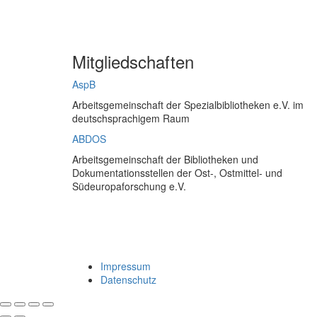
Mitgliedschaften
AspB
Arbeitsgemeinschaft der Spezialbibliotheken e.V. im
deutschsprachigem Raum
ABDOS
Arbeitsgemeinschaft der Bibliotheken und
Dokumentationsstellen der Ost-, Ostmittel- und
Südeuropaforschung e.V.
Impressum
Datenschutz