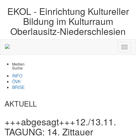
EKOL -
Einrichtung Kultureller
Bildung im Kulturraum
Oberlausitz-Niederschlesien
Medien
Suche
INFO
ÖVK
BRISE
AKTUELL
+++abgesagt+++12./13.11.
TAGUNG: 14. Zittauer