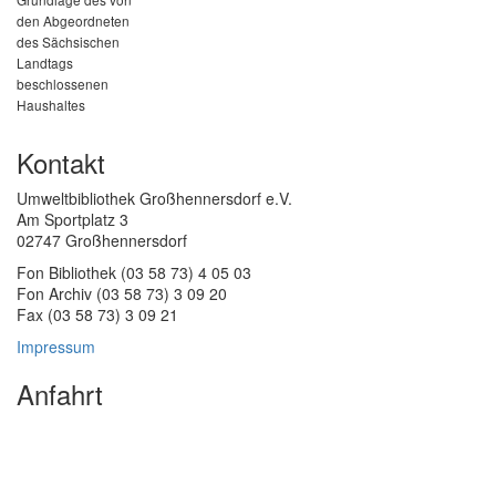
den Abgeordneten
des Sächsischen
Landtags
beschlossenen
Haushaltes
Kontakt
Umweltbibliothek Großhennersdorf e.V.
Am Sportplatz 3
02747 Großhennersdorf
Fon Bibliothek (03 58 73) 4 05 03
Fon Archiv (03 58 73) 3 09 20
Fax (03 58 73) 3 09 21
Impressum
Anfahrt