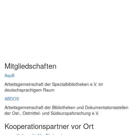
Mitgliedschaften
AspB
Arbeitsgemeinschaft der Spezialbibliotheken e.V. im
deutschsprachigem Raum
ABDOS
Arbeitsgemeinschaft der Bibliotheken und Dokumentationsstellen
der Ost-, Ostmittel- und Südeuropaforschung e.V.
Kooperationspartner vor Ort