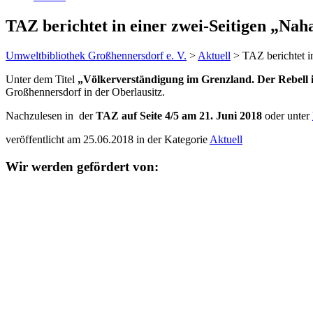
TAZ berichtet in einer zwei-Seitigen „N
Umweltbibliothek Großhennersdorf e. V.
>
Aktuell
>
TAZ berichtet 
Unter dem Titel
„Völkerverständigung im Grenzland. Der Rebell 
Großhennersdorf in der Oberlausitz.
Nachzulesen in der
TAZ auf Seite 4/5 am 21. Juni 2018
oder unter
veröffentlicht am 25.06.2018 in der Kategorie
Aktuell
Wir werden gefördert von: