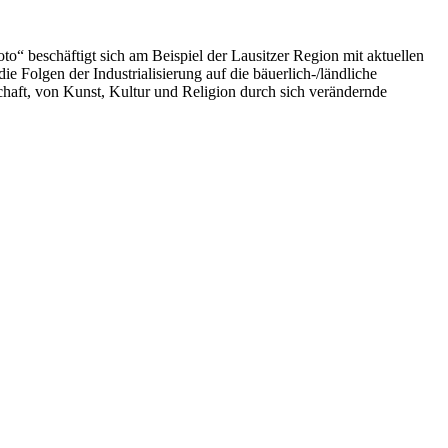
“ beschäftigt sich am Beispiel der Lausitzer Region mit aktuellen
Folgen der Industrialisierung auf die bäuerlich-/ländliche
haft, von Kunst, Kultur und Religion durch sich verändernde