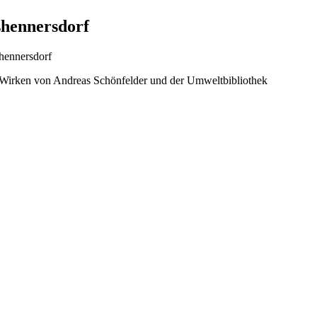
ßhennersdorf
hennersdorf
Wirken von Andreas Schönfelder und der Umweltbibliothek