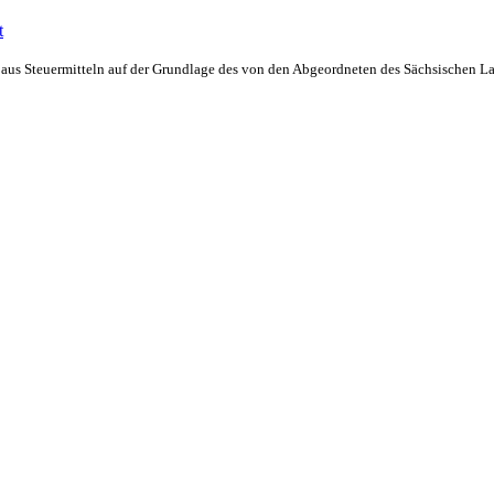
 aus Steuermitteln auf der Grundlage des von den Abgeordneten des Sächsischen L