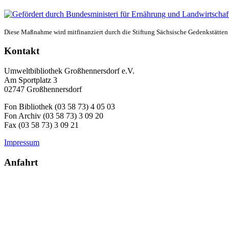
Diese Maßnahme wird mitfinanziert durch die Stiftung Sächsische Gedenkstätten
Kontakt
Umweltbibliothek Großhennersdorf e.V.
Am Sportplatz 3
02747 Großhennersdorf
Fon Bibliothek (03 58 73) 4 05 03
Fon Archiv (03 58 73) 3 09 20
Fax (03 58 73) 3 09 21
Impressum
Anfahrt