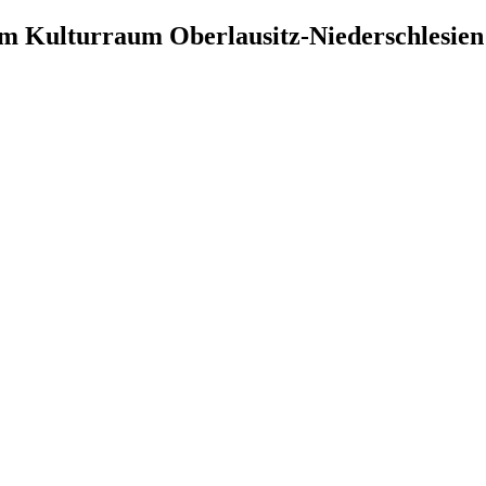
im Kulturraum Oberlausitz-Niederschlesien