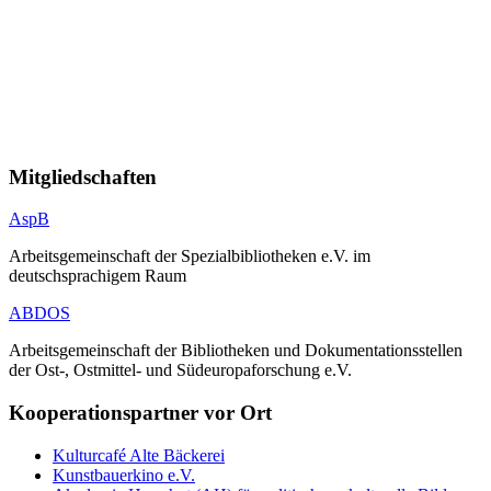
Mitgliedschaften
AspB
Arbeitsgemeinschaft der Spezialbibliotheken e.V. im
deutschsprachigem Raum
ABDOS
Arbeitsgemeinschaft der Bibliotheken und Dokumentationsstellen
der Ost-, Ostmittel- und Südeuropaforschung e.V.
Kooperationspartner vor Ort
Kulturcafé Alte Bäckerei
Kunstbauerkino e.V.