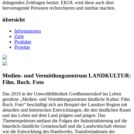
drängenden Zeitfragen besitzt. EKOL wird diese auch über
hervorragende Personen recherchieren und nutzbar machen.
übersicht
Informationen
Ziele
Produkte
Projekte
Medien- und Vermittlungszentrum LANDKULTUR:
Film. Buch. Foto
Das 2019 in der Umweltbibliothek Großhennersdorf ins Leben
gerufene „Medien- und Vermittlungszentrum ländliche Kultur: Film.
Buch. Foto“ beschäftigt sich am Beispiel der Lausitzer Region mit
aktuellen und historischen Entwicklungen, die den ländlichen Raum
und das Leben auf dem Land prägten und prägen. Das
Themenspektrum umfasst die Folgen der Industrialisierung auf die
bäuerlich-/ländliche Gemeinschaft und die Landwirtschaft ebenso
wie die Entwicklung des Handwerks, Transformationen der