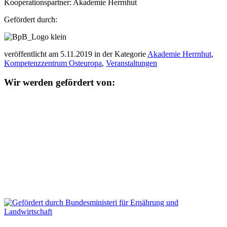
Kooperationspartner: Akademie Herrnhut
Gefördert durch:
veröffentlicht am 5.11.2019 in der Kategorie
Akademie Herrnhut
,
Kompetenzzentrum Osteuropa
,
Veranstaltungen
Wir werden gefördert von: