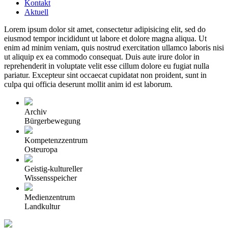
Kontakt
Aktuell
Lorem ipsum dolor sit amet, consectetur adipisicing elit, sed do
eiusmod tempor incididunt ut labore et dolore magna aliqua. Ut
enim ad minim veniam, quis nostrud exercitation ullamco laboris nisi
ut aliquip ex ea commodo consequat. Duis aute irure dolor in
reprehenderit in voluptate velit esse cillum dolore eu fugiat nulla
pariatur. Excepteur sint occaecat cupidatat non proident, sunt in
culpa qui officia deserunt mollit anim id est laborum.
Archiv
Bürgerbewegung
Kompetenzzentrum
Osteuropa
Geistig-kultureller
Wissensspeicher
Medienzentrum
Landkultur