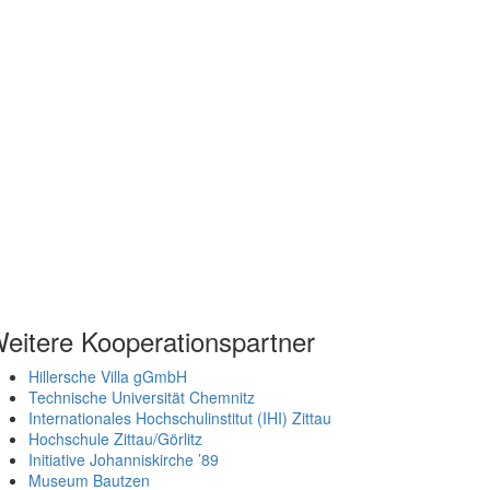
eitere Kooperationspartner
Hillersche Villa gGmbH
Technische Universität Chemnitz
Internationales Hochschulinstitut (IHI) Zittau
Hochschule Zittau/Görlitz
Initiative Johanniskirche ’89
Museum Bautzen