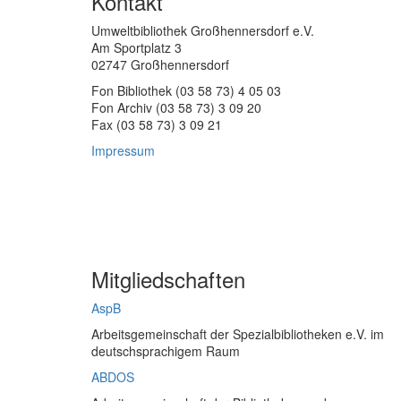
Kontakt
Umweltbibliothek Großhennersdorf e.V.
Am Sportplatz 3
02747 Großhennersdorf
Fon Bibliothek (03 58 73) 4 05 03
Fon Archiv (03 58 73) 3 09 20
Fax (03 58 73) 3 09 21
Impressum
Mitgliedschaften
AspB
Arbeitsgemeinschaft der Spezialbibliotheken e.V. im
deutschsprachigem Raum
ABDOS