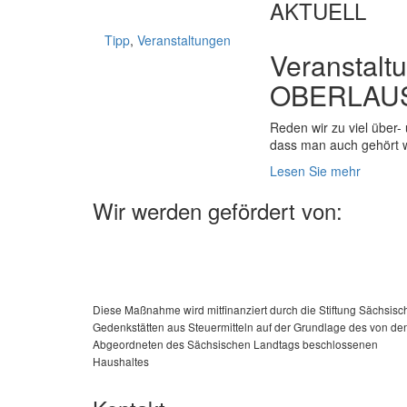
AKTUELL
Tipp
,
Veranstaltungen
Veranstalt
OBERLAUS
Reden wir zu viel über-
dass man auch gehört 
Lesen Sie mehr
Wir werden gefördert von:
Diese Maßnahme wird mitfinanziert durch die Stiftung Sächsisc
Gedenkstätten aus Steuermitteln auf der Grundlage des von de
Abgeordneten des Sächsischen Landtags beschlossenen
Haushaltes