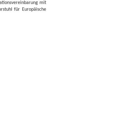
ationsvereinbarung mit
rstuhl für Europäische