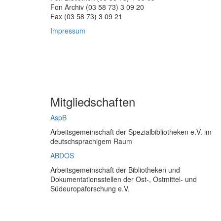
Fon Archiv (03 58 73) 3 09 20
Fax (03 58 73) 3 09 21
Impressum
Mitgliedschaften
AspB
Arbeitsgemeinschaft der Spezialbibliotheken e.V. im
deutschsprachigem Raum
ABDOS
Arbeitsgemeinschaft der Bibliotheken und
Dokumentationsstellen der Ost-, Ostmittel- und
Südeuropaforschung e.V.